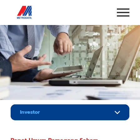
Investor