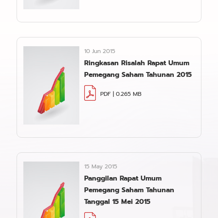
10 Jun 2015
Ringkasan Risalah Rapat Umum
Pemegang Saham Tahunan 2015
PDF | 0.265 MB
15 May 2015
Panggilan Rapat Umum
Pemegang Saham Tahunan
Tanggal 15 Mei 2015