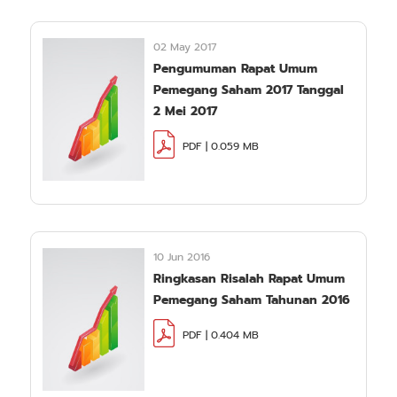
02 May 2017
Pengumuman Rapat Umum
Pemegang Saham 2017 Tanggal
2 Mei 2017
PDF | 0.059 MB
10 Jun 2016
Ringkasan Risalah Rapat Umum
Pemegang Saham Tahunan 2016
PDF | 0.404 MB