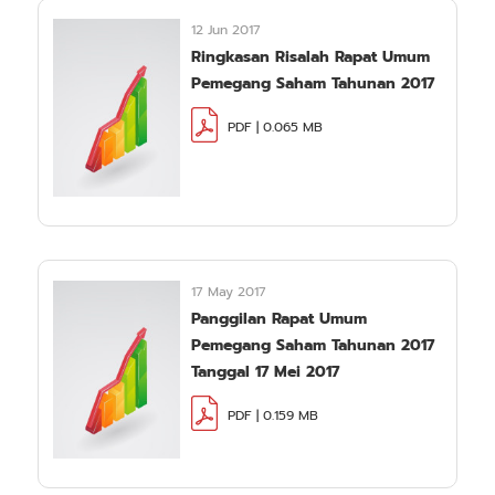
12 Jun 2017
Ringkasan Risalah Rapat Umum
Pemegang Saham Tahunan 2017
PDF | 0.065 MB
17 May 2017
Panggilan Rapat Umum
Pemegang Saham Tahunan 2017
Tanggal 17 Mei 2017
PDF | 0.159 MB