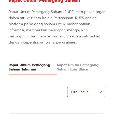
Rapat Umum Pemegang Saham
Rapat Umum Pemegang Saham (RUPS) merupakan organ
dalam struktur tata kelola Perusahaan. RUPS adalah
platform pemegang saham untuk mendapatkan
informasi, memberikan pendapat, mengajukan
pertanyaan, dan memberikan suara secara sah terkait
dengan kepentingan bisnis perusahaan.
Rapat Umum Pemegang
Rapat Umum Pemegang
Saham Tahunan
Saham Luar Biasa
Pilih Tahun