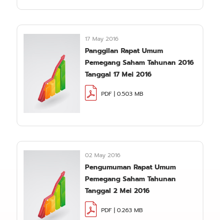
17 May 2016
Panggilan Rapat Umum
Pemegang Saham Tahunan 2016
Tanggal 17 Mei 2016
PDF | 0.503 MB
02 May 2016
Pengumuman Rapat Umum
Pemegang Saham Tahunan
Tanggal 2 Mei 2016
PDF | 0.263 MB