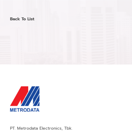
Back To List
PT. Metrodata Electronics, Tbk.