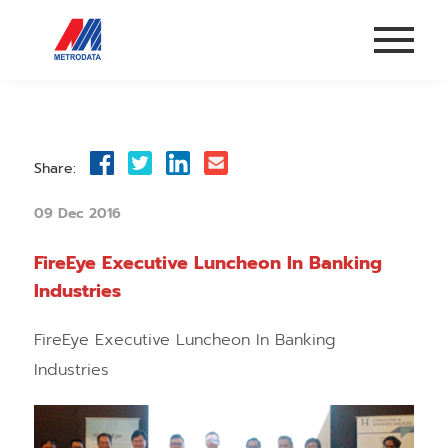
Share:
09 Dec 2016
FireEye Executive Luncheon In Banking
Industries
FireEye Executive Luncheon In Banking
Industries