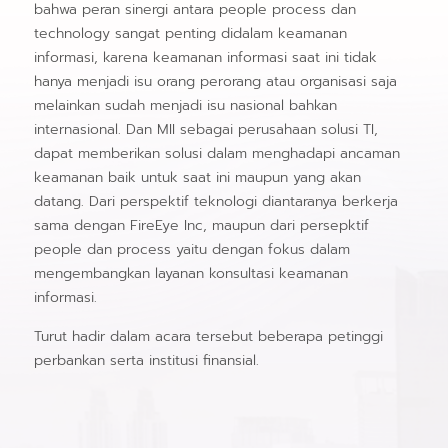
bahwa peran sinergi antara people process dan
technology sangat penting didalam keamanan
informasi, karena keamanan informasi saat ini tidak
hanya menjadi isu orang perorang atau organisasi saja
melainkan sudah menjadi isu nasional bahkan
internasional. Dan MII sebagai perusahaan solusi TI,
dapat memberikan solusi dalam menghadapi ancaman
keamanan baik untuk saat ini maupun yang akan
datang. Dari perspektif teknologi diantaranya berkerja
sama dengan FireEye Inc, maupun dari persepktif
people dan process yaitu dengan fokus dalam
mengembangkan layanan konsultasi keamanan
informasi.
Turut hadir dalam acara tersebut beberapa petinggi
perbankan serta institusi finansial.