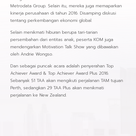
Metrodata Group. Selain itu, mereka juga memaparkan
kinerja perusahaan di tahun 2016. Disamping diskusi
tentang perkembangan ekonomi global.
Selain menikmati hiburan berupa tari-tarian
persembahan dari entitas anak, peserta KOM juga
mendengarkan Motivation Talk Show yang dibawakan
oleh Andrie Wongso.
Dan sebagai puncak acara adalah penyerahan Top
Achiever Award & Top Achiever Award Plus 2016.
Sebanyak 51 TAA akan mengikuti perjalanan TAM tujuan
Perth, sedangkan 29 TAA Plus akan menikmati
perjalanan ke New Zealand.