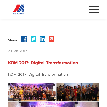
Share:
23 Jan 2017
KOM 2017: Digital Transformation
KOM 2017: Digital Transformation