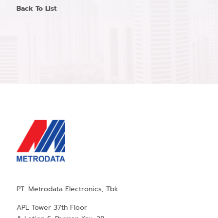
Back To List
PT. Metrodata Electronics, Tbk.
APL Tower 37th Floor