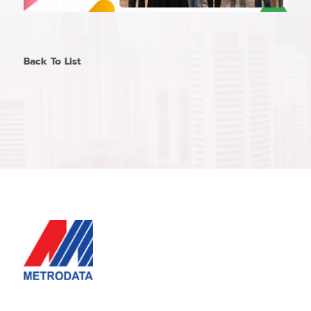
Back To List