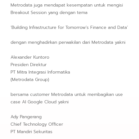
Metrodata juga mendapat kesempatan untuk mengisi
Breakout Session yang dengan tema
‘Building Infrastructure for Tomorrow’s Finance and Data’
dengan menghadirkan perwakilan dari Metrodata yakni
Alexander Kuntoro
Presiden Direktur
PT Mitra Integrasi Informatika
(Metrodata Group)
bersama customer Metrodata untuk membagikan use
case AI Google Cloud yakni
Ady Pangerang
Chief Technology Officer
PT Mandiri Sekuritas