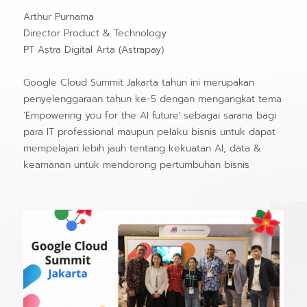
Arthur Purnama
Director Product & Technology
PT Astra Digital Arta (Astrapay)
Google Cloud Summit Jakarta tahun ini merupakan
penyelenggaraan tahun ke-5 dengan mengangkat tema
‘Empowering you for the AI future' sebagai sarana bagi
para IT professional maupun pelaku bisnis untuk dapat
mempelajari lebih jauh tentang kekuatan AI, data &
keamanan untuk mendorong pertumbuhan bisnis