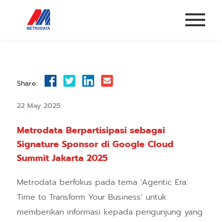
Share:
22 May 2025
Metrodata Berpartisipasi sebagai
Signature Sponsor di Google Cloud
Summit Jakarta 2025
Metrodata berfokus pada tema ‘Agentic Era:
Time to Transform Your Business’ untuk
memberikan informasi kepada pengunjung yang