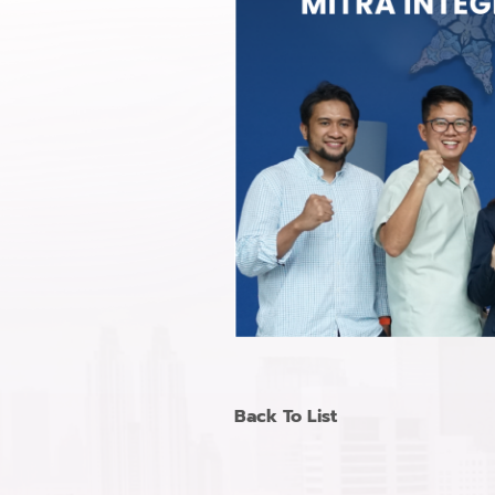
Back To List