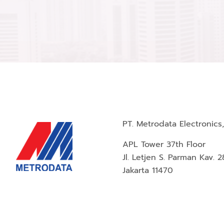
PT. Metrodata Electronics,
APL Tower 37th Floor
Jl. Letjen S. Parman Kav. 2
Jakarta 11470