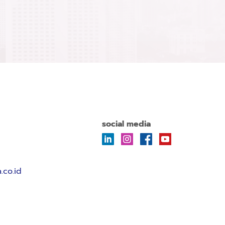
social media
.co.id