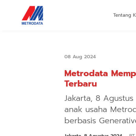
Tentang K
08 Aug 2024
Metrodata Mempe
Terbaru
Jakarta, 8 Agustus 
anak usaha Metro
berbasis Generativ