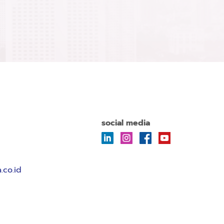
social media
.co.id