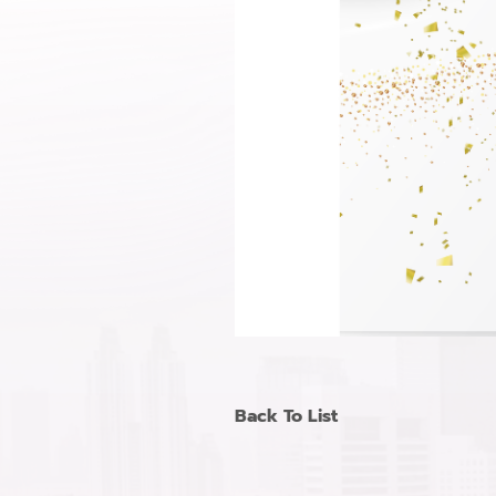
Back To List