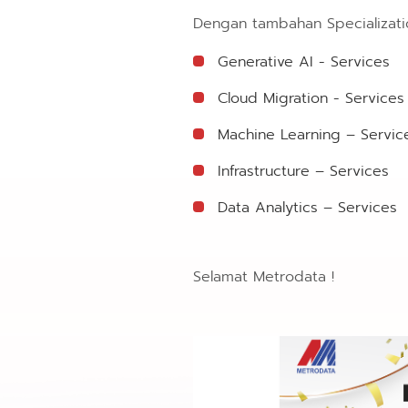
Dengan tambahan Specialization
Generative AI - Services
Cloud Migration - Services
Machine Learning – Servic
Infrastructure – Services
Data Analytics – Services
Selamat Metrodata !