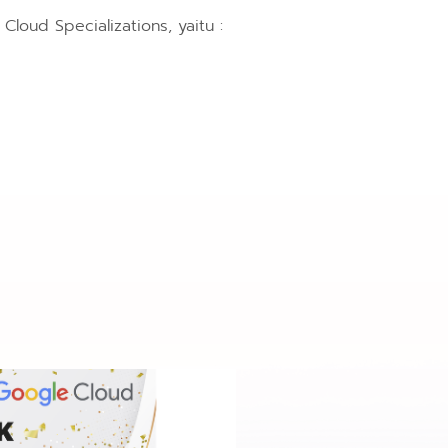
loud Specializations, yaitu :