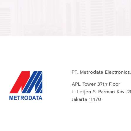
PT. Metrodata Electronics,
APL Tower 37th Floor
Jl. Letjen S. Parman Kav. 2
Jakarta 11470