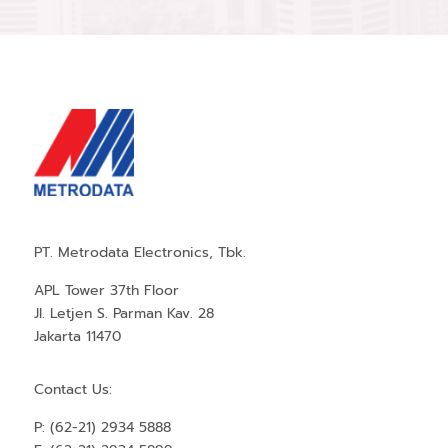
PT. Metrodata Electronics, Tbk.
APL Tower 37th Floor
Jl. Letjen S. Parman Kav. 28
Jakarta 11470
Contact Us:
P: (62-21) 2934 5888