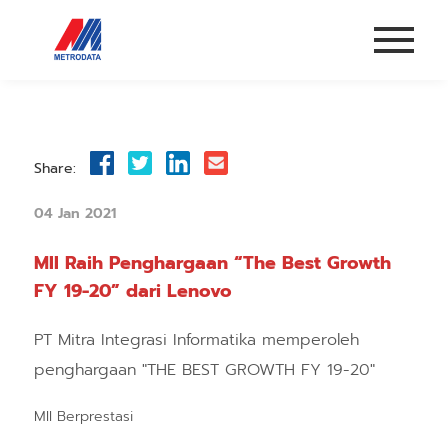
Share:
04 Jan 2021
MII Raih Penghargaan “The Best Growth
FY 19-20” dari Lenovo
PT Mitra Integrasi Informatika memperoleh
penghargaan "THE BEST GROWTH FY 19-20"
MII Berprestasi