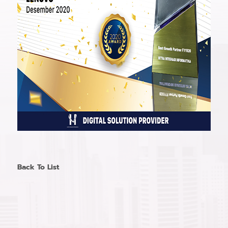
Back To List