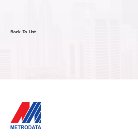
Back To List