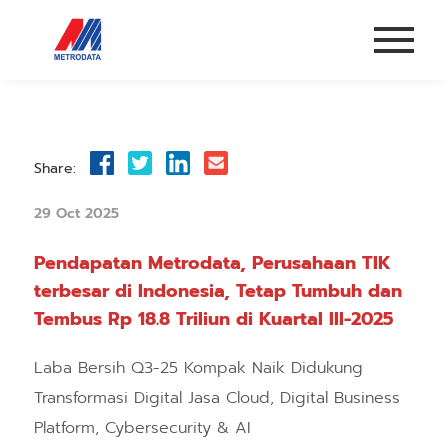
Share:
29 Oct 2025
Pendapatan Metrodata, Perusahaan TIK
terbesar di Indonesia, Tetap Tumbuh dan
Tembus Rp 18.8 Triliun di Kuartal III-2025
Laba Bersih Q3-25 Kompak Naik Didukung
Transformasi Digital Jasa Cloud, Digital Business
Platform, Cybersecurity & AI