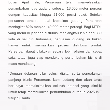
Bulan April lalu, Perseroan telah menyelesaikan
penambahan luas gudang sebesar 18.000 meter persegi
dengan kapasitas hingga 21.000 posisi palet. Setelah
perluasan tersebut, total kapasitas gudang Perseroan
meningkat 82% menjadi 40.000 meter persegi. Bagi MTDL
yang memiliki jaringan distribusi menjangkau lebih dari 330
kota di seluruh Indonesia, perluasan gudang ini bukan
hanya untuk memastikan proses distribusi produk
Perseroan dapat dilakukan secara lebih efisien dan cepat
saja, tetapi juga siap mendukung pertumbuhan bisnis di
masa mendatang.
“Dengan delapan pilar solusi digital serta pengalaman
panjang bisnis Perseroan, kami sedang dan akan terus
berupaya memaksimalkan seluruh potensi yang dimiliki
untuk tetap membukukan pertumbuhan di tahun 2025 ini,”
tutup Susanto.