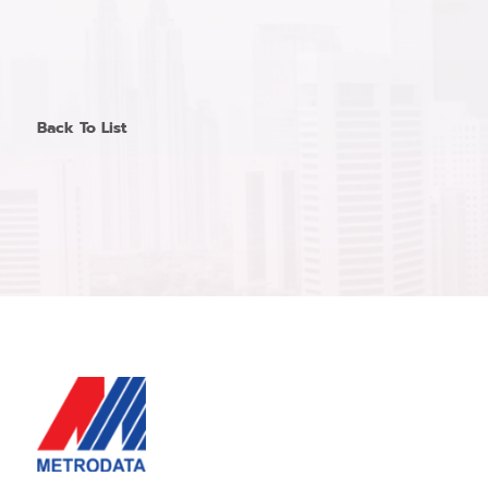
Back To List