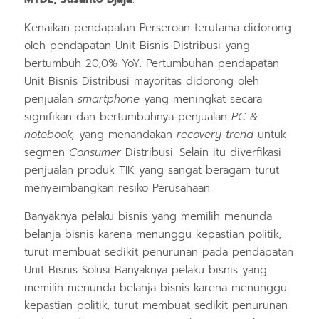
Kenaikan pendapatan Perseroan terutama didorong
oleh pendapatan Unit Bisnis Distribusi yang
bertumbuh 20,0% YoY. Pertumbuhan pendapatan
Unit Bisnis Distribusi mayoritas didorong oleh
penjualan
smartphone
yang meningkat secara
signifikan dan bertumbuhnya penjualan
PC &
notebook,
yang menandakan
recovery trend
untuk
segmen
Consumer
Distribusi. Selain itu diverfikasi
penjualan produk TIK yang sangat beragam turut
menyeimbangkan resiko Perusahaan.
Banyaknya pelaku bisnis yang memilih menunda
belanja bisnis karena menunggu kepastian politik,
turut membuat sedikit penurunan pada pendapatan
Unit Bisnis Solusi Banyaknya pelaku bisnis yang
memilih menunda belanja bisnis karena menunggu
kepastian politik, turut membuat sedikit penurunan