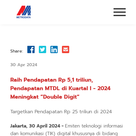
Share:
30 Apr 2024
Raih Pendapatan Rp 5,1 triliun,
Pendapatan MTDL di Kuartal I ‐ 2024
Meningkat “Double Digit”
Targetkan Pendapatan Rp 25 triliun di 2024
Jakarta, 30 April 2024 ‐
Emiten teknologi informasi
dan komunikasi (TIK) digital khususnya di bidang