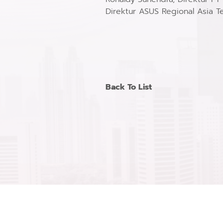
Direktur ASUS Regional Asia Te
Back To List