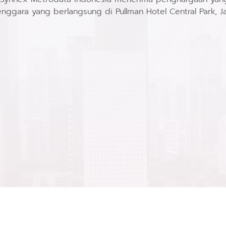
nggara yang berlangsung di Pullman Hotel Central Park, Ja