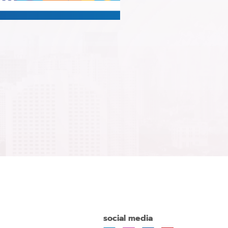
social media