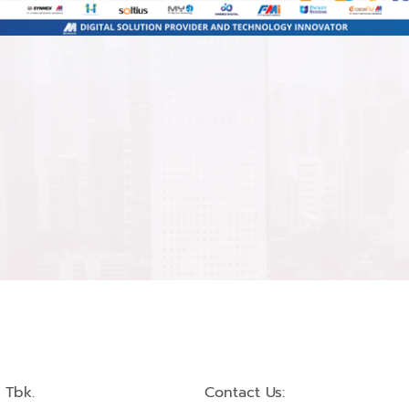
 Tbk.
Contact Us: