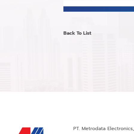
Back To List
PT. Metrodata Electronics,