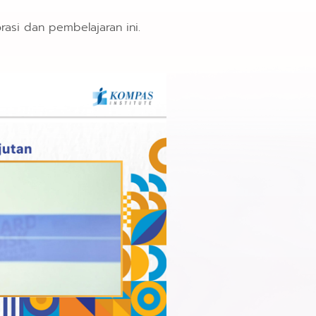
rasi dan pembelajaran ini.