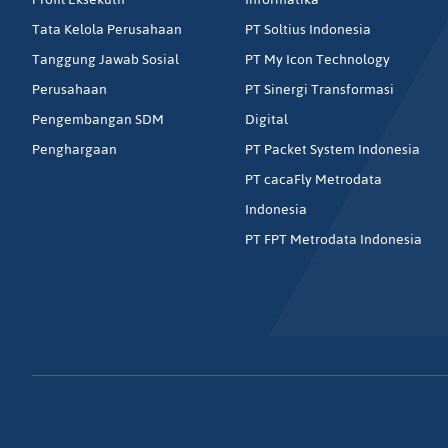
Tata Kelola Perusahaan
PT Soltius Indonesia
Tanggung Jawab Sosial
PT My Icon Technology
Perusahaan
PT Sinergi Transformasi
Pengembangan SDM
Digital
Penghargaan
PT Packet System Indonesia
PT cacaFly Metrodata
Indonesia
PT FPT Metrodata Indonesia