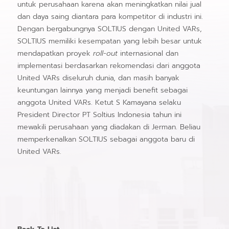
untuk perusahaan karena akan meningkatkan nilai jual
dan daya saing diantara para kompetitor di industri ini.
Dengan bergabungnya SOLTIUS dengan United VARs,
SOLTIUS memiliki kesempatan yang lebih besar untuk
mendapatkan proyek
roll-out
internasional dan
implementasi berdasarkan rekomendasi dari anggota
United VARs diseluruh dunia, dan masih banyak
keuntungan lainnya yang menjadi benefit sebagai
anggota United VARs. Ketut S Kamayana selaku
President Director PT Soltius Indonesia tahun ini
mewakili perusahaan yang diadakan di Jerman. Beliau
memperkenalkan SOLTIUS sebagai anggota baru di
United VARs.