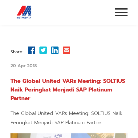
Share:
20 Apr 2018
The Global United VARs Meeting: SOLTIUS
Naik Peringkat Menjadi SAP Platinum
Partner
The Global United VARs Meeting: SOLTIUS Naik
Peringkat Menjadi SAP Platinum Partner