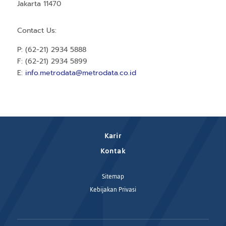
Jakarta 11470
Contact Us:
P: (62-21) 2934 5888
F: (62-21) 2934 5899
E:
info.metrodata@metrodata.co.id
Karir
Kontak
Sitemap
Kebijakan Privasi