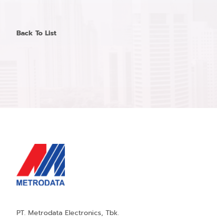
Back To List
PT. Metrodata Electronics, Tbk.