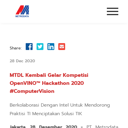
Share:
28 Dec 2020
MTDL Kembali Gelar Kompetisi
OpenVINO™ Hackathon 2020
#ComputerVision
Berkolaborasi Dengan Intel Untuk Mendorong
Praktisi TI Menciptakan Solusi TIK
Jakarta, 28 Desember 2020 -
PT Metrodata