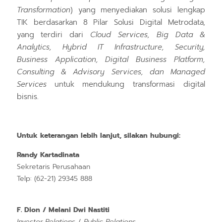
Transformation
) yang menyediakan solusi lengkap
TIK berdasarkan 8 Pilar Solusi Digital Metrodata,
yang terdiri dari
Cloud Services, Big Data &
Analytics, Hybrid IT Infrastructure, Security,
Business Application, Digital Business Platform,
Consulting & Advisory Services, dan Managed
Services
untuk mendukung transformasi digital
bisnis.
Untuk keterangan lebih lanjut, silakan hubungi:
Randy Kartadinata
Sekretaris Perusahaan
Telp: (62-21) 29345 888
F. Dion / Melani Dwi Nastiti
Investor Relations
/
Public Relations