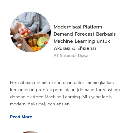
Modernisasi Platform
Demand Forecast Berbasis
Machine Learning untuk
Akurasi & Efisiensi
PT Sukanda Djaya
Perusahaan memiliki kebutuhan untuk meningkatkan
kemampuan prediksi permintaan (demand forecasting)
dengan platform Machine Learning (ML) yang lebih
modern, fleksibel, dan efisien.
Read More