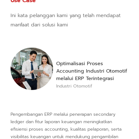
Use Case
Ini kata pelanggan kami yang telah mendapat
manfaat dari solusi kami
Optimalisasi Proses
Accounting Industri Otomotif
melalui ERP Terintegrasi
Industri Otomotif
Pengembangan ERP melalui penerapan secondary
ledger dan fitur laporan keuangan meningkatkan
efisiensi proses accounting, kualitas pelaporan, serta
visibilitas keuangan untuk mendukung pengambilan