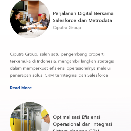
Perjalanan Digital Bersama
Salesforce dan Metrodata
Ciputra Group
Ciputra Group, salah satu pengembang properti
terkemuka di Indonesia, mengambil langkah strategis
dalam memperkuat efisiensi operasionalnya melalui
penerapan solusi CRM terintegrasi dari Salesforce
Read More
Optimalisasi Efisiensi
Operasional dan Integrasi