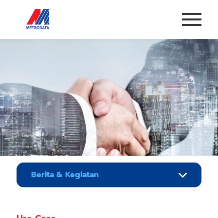
Berita & Kegiatan