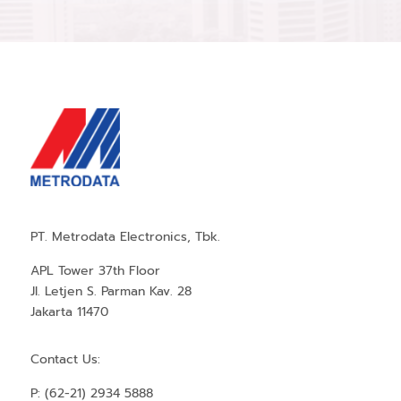
PT. Metrodata Electronics, Tbk.
APL Tower 37th Floor
Jl. Letjen S. Parman Kav. 28
Jakarta 11470
Contact Us:
P: (62-21) 2934 5888