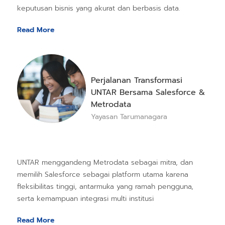
keputusan bisnis yang akurat dan berbasis data.
Read More
Perjalanan Transformasi
UNTAR Bersama Salesforce &
Metrodata
Yayasan Tarumanagara
UNTAR menggandeng Metrodata sebagai mitra, dan
memilih Salesforce sebagai platform utama karena
fleksibilitas tinggi, antarmuka yang ramah pengguna,
serta kemampuan integrasi multi institusi
Read More