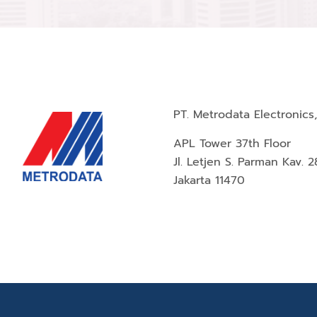
PT. Metrodata Electronics,
APL Tower 37th Floor
Jl. Letjen S. Parman Kav. 2
Jakarta 11470