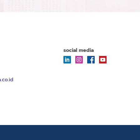
social media
.co.id