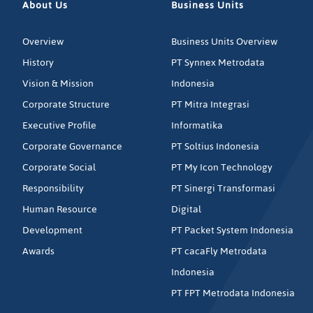
About Us
Business Units
Overview
Business Units Overview
History
PT Synnex Metrodata
Vision & Mission
Indonesia
Corporate Structure
PT Mitra Integrasi
Executive Profile
Informatika
Corporate Governance
PT Soltius Indonesia
Corporate Social
PT My Icon Technology
Responsibility
PT Sinergi Transformasi
Human Resource
Digital
Development
PT Packet System Indonesia
Awards
PT cacaFly Metrodata
Indonesia
PT FPT Metrodata Indonesia