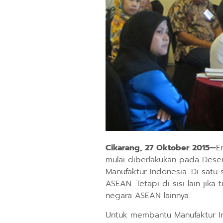
Cikarang, 27 Oktober 2015—
E
mulai diberlakukan pada Dese
Manufaktur Indonesia. Di satu
ASEAN. Tetapi di sisi lain ji
negara ASEAN lainnya.
Untuk membantu Manufaktur In