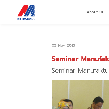
About Us
03 Nov 2015
Seminar Manufak
Seminar Manufaktu