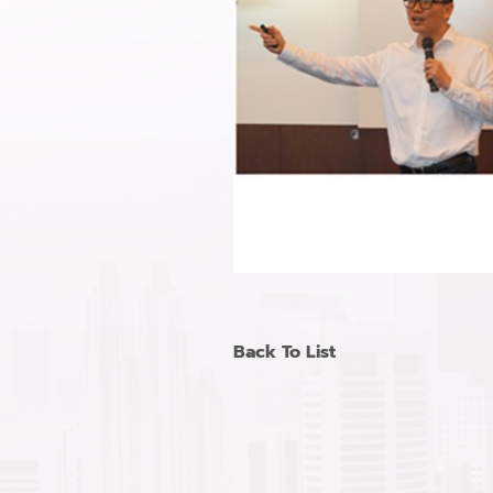
Back To List