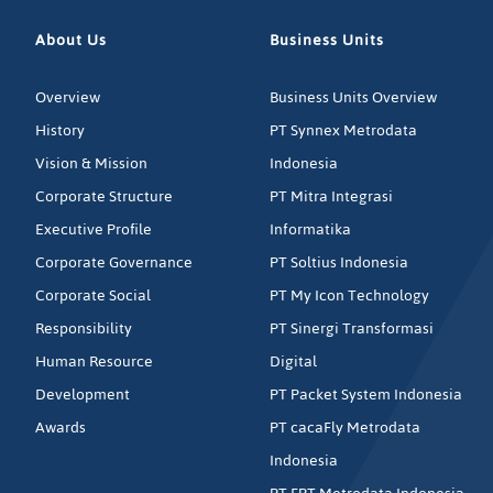
About Us
Business Units
Overview
Business Units Overview
History
PT Synnex Metrodata
Vision & Mission
Indonesia
Corporate Structure
PT Mitra Integrasi
Executive Profile
Informatika
Corporate Governance
PT Soltius Indonesia
Corporate Social
PT My Icon Technology
Responsibility
PT Sinergi Transformasi
Human Resource
Digital
Development
PT Packet System Indonesia
Awards
PT cacaFly Metrodata
Indonesia