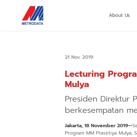
About Us
21 Nov 2019
Lecturing Progra
Mulya
Presiden Direktur 
berkesempatan me
Jakarta, 18 November 2019--
S
Program MM Prasetiya Mulya, S