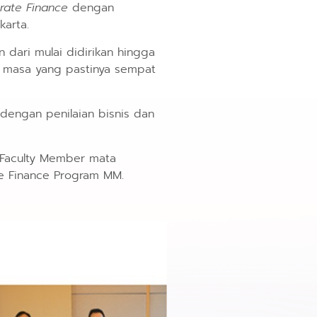
rate Finance
dengan
karta.
dari mulai didirikan hingga
ke masa yang pastinya sempat
dengan penilaian bisnis dan
 Faculty Member mata
e Finance Program MM.