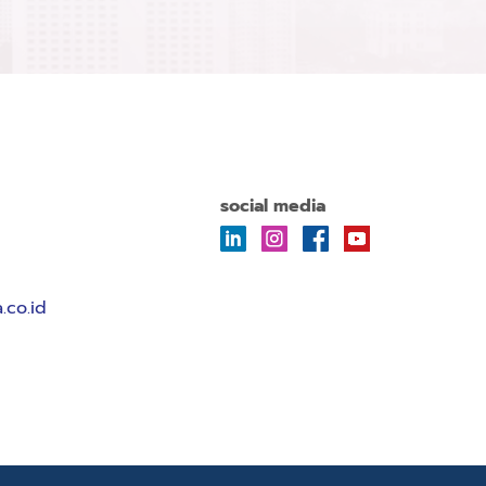
social media
.co.id