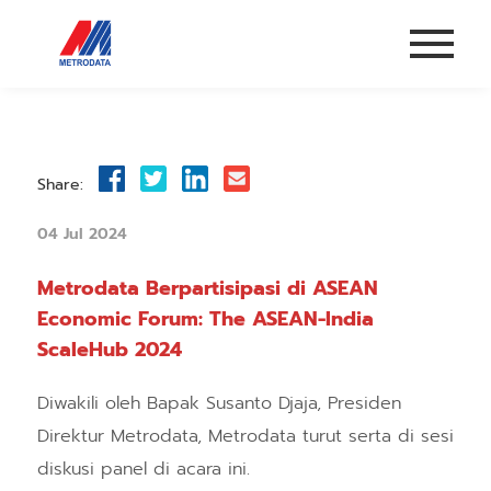
Share:
04 Jul 2024
Metrodata Berpartisipasi di ASEAN
Economic Forum: The ASEAN-India
ScaleHub 2024
Diwakili oleh Bapak Susanto Djaja, Presiden
Direktur Metrodata, Metrodata turut serta di sesi
diskusi panel di acara ini.