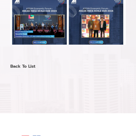
Back To List