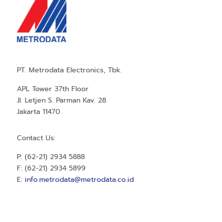
PT. Metrodata Electronics, Tbk.
APL Tower 37th Floor
Jl. Letjen S. Parman Kav. 28
Jakarta 11470
Contact Us:
P: (62-21) 2934 5888
F: (62-21) 2934 5899
E:
info.metrodata@metrodata.co.id