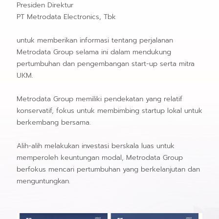
Presiden Direktur
PT Metrodata Electronics, Tbk
untuk memberikan informasi tentang perjalanan
Metrodata Group selama ini dalam mendukung
pertumbuhan dan pengembangan start-up serta mitra
UKM.
Metrodata Group memiliki pendekatan yang relatif
konservatif, fokus untuk membimbing startup lokal untuk
berkembang bersama.
Alih-alih melakukan investasi berskala luas untuk
memperoleh keuntungan modal, Metrodata Group
berfokus mencari pertumbuhan yang berkelanjutan dan
menguntungkan.