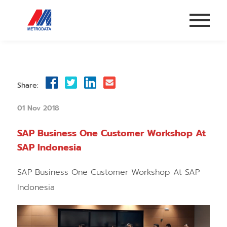
Share:
01 Nov 2018
SAP Business One Customer Workshop At
SAP Indonesia
SAP Business One Customer Workshop At SAP
Indonesia