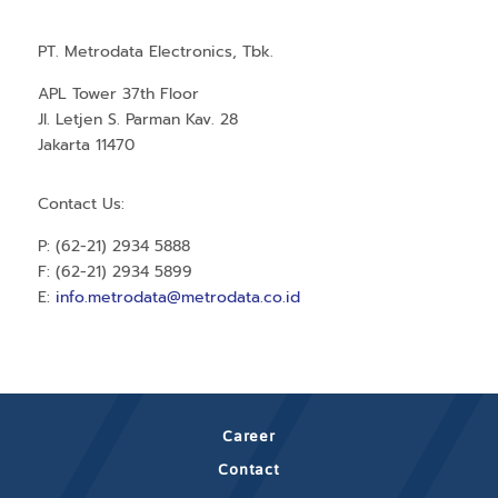
PT. Metrodata Electronics, Tbk.
APL Tower 37th Floor
Jl. Letjen S. Parman Kav. 28
Jakarta 11470
Contact Us:
P: (62-21) 2934 5888
F: (62-21) 2934 5899
E:
info.metrodata@metrodata.co.id
Career
Contact