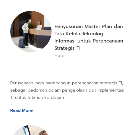
Penyusunan Master Plan dan
Tata Kelola Teknologi
Informasi untuk Perencanaan
Strategis TI
Hotel
Perusahaan ingin membangun perencanaan strategis TI,
sebagai pedoman dalam pengelolaan dan implementasi
TI untuk 5 tahun ke depan.
Read More