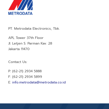
PT. Metrodata Electronics, Tbk.
APL Tower 37th Floor
Jl. Letjen S. Parman Kav. 28
Jakarta 11470
Contact Us:
P: (62-21) 2934 5888
F: (62-21) 2934 5899
E:
info.metrodata@metrodata.co.id