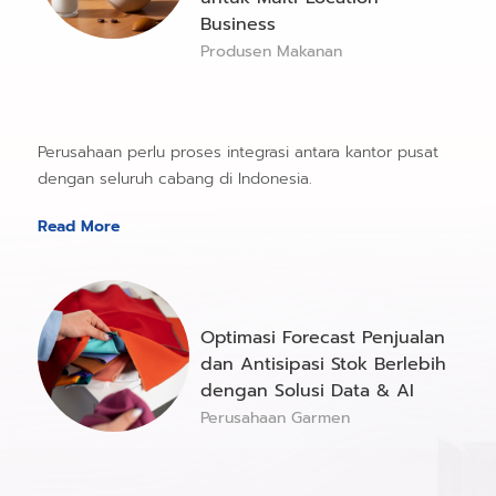
Business
Produsen Makanan
Perusahaan perlu proses integrasi antara kantor pusat
dengan seluruh cabang di Indonesia.
Read More
Optimasi Forecast Penjualan
dan Antisipasi Stok Berlebih
dengan Solusi Data & AI
Perusahaan Garmen