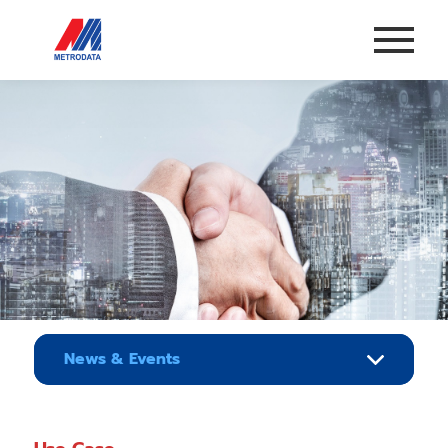
News & Events