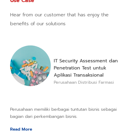
Use Case
Hear from our customer that has enjoy the
benefits of our solutions
IT Security Assessment dan
Penetration Test untuk
Aplikasi Transaksional
Perusahaan Distribusi Farmasi
Perusahaan memiliki berbagai tuntutan bisnis sebagai
bagian dari perkembangan bisnis.
Read More