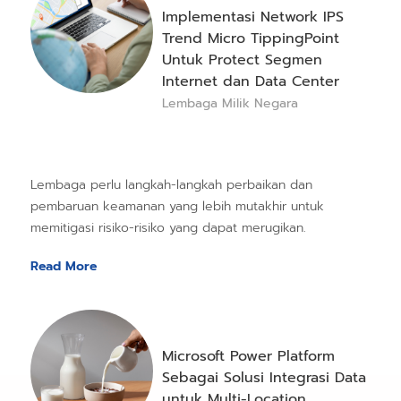
Implementasi Network IPS
Trend Micro TippingPoint
Untuk Protect Segmen
Internet dan Data Center
Lembaga Milik Negara
Lembaga perlu langkah-langkah perbaikan dan
pembaruan keamanan yang lebih mutakhir untuk
memitigasi risiko-risiko yang dapat merugikan.
Read More
Microsoft Power Platform
Sebagai Solusi Integrasi Data
untuk Multi-Location